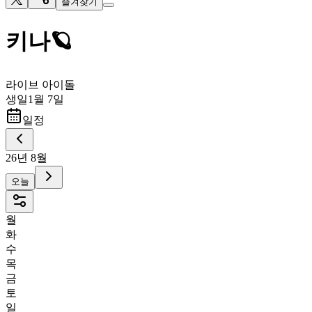
즐겨찾기
키나
🪐
라이브 아이돌
생일
1월 7일
일정
26년 8월
오늘
월
화
수
목
금
토
일