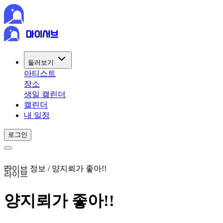
둘러보기
아티스트
장소
생일 캘린더
캘린더
내 일정
로그인
라이브 정보 / 양지뢰가 좋아!!
라이브
양지뢰가 좋아!!