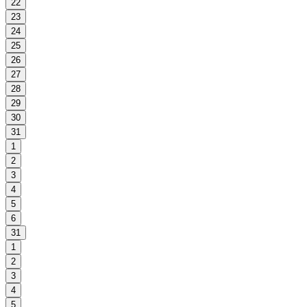
22
23
24
25
26
27
28
29
30
31
1
2
3
4
5
6
31
1
2
3
4
5