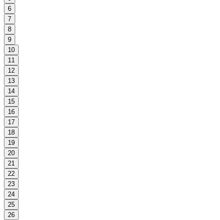
6
7
8
9
10
11
12
13
14
15
16
17
18
19
20
21
22
23
24
25
26