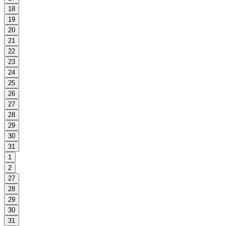
18
19
20
21
22
23
24
25
26
27
28
29
30
31
1
2
27
28
29
30
31