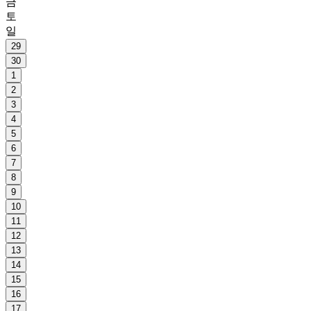
금
토
일
29
30
1
2
3
4
5
6
7
8
9
10
11
12
13
14
15
16
17