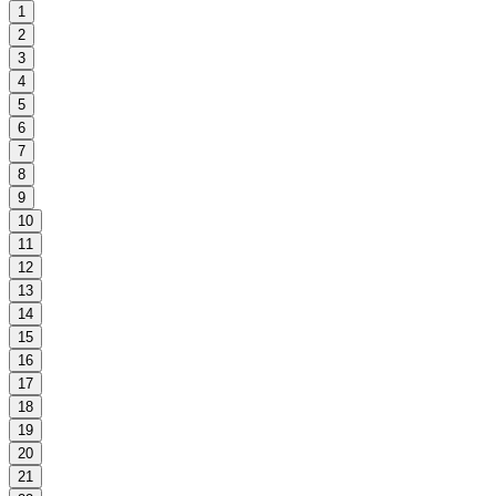
1
2
3
4
5
6
7
8
9
10
11
12
13
14
15
16
17
18
19
20
21