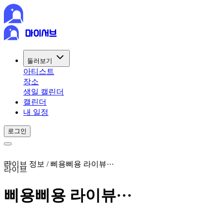
둘러보기
아티스트
장소
생일 캘린더
캘린더
내 일정
로그인
라이브 정보 / 삐용삐용 라이뷰···
라이브
삐용삐용 라이뷰···