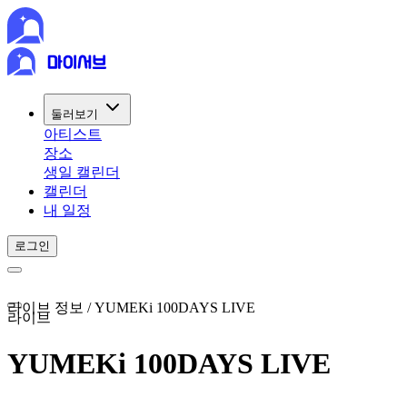
둘러보기
아티스트
장소
생일 캘린더
캘린더
내 일정
로그인
라이브 정보 / YUMEKi 100DAYS LIVE
라이브
YUMEKi 100DAYS LIVE