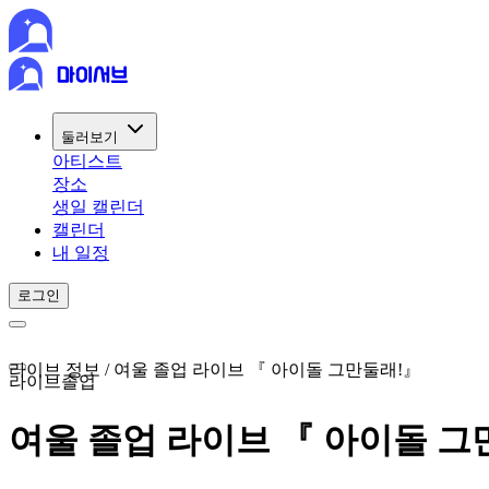
둘러보기
아티스트
장소
생일 캘린더
캘린더
내 일정
로그인
라이브 정보 / 여울 졸업 라이브 『 아이돌 그만둘래!』
라이브
졸업
여울 졸업 라이브 『 아이돌 그