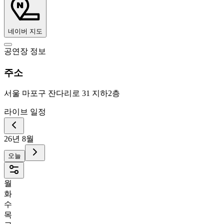
네이버 지도
공연장 정보
주소
서울 마포구 잔다리로 31 지하2층
라이브 일정
26년 8월
오늘
월
화
수
목