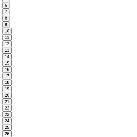
6
7
8
9
10
11
12
13
14
15
16
17
18
19
20
21
22
23
24
25
26