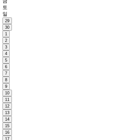
금
토
일
29
30
1
2
3
4
5
6
7
8
9
10
11
12
13
14
15
16
17