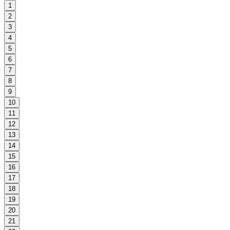
1
2
3
4
5
6
7
8
9
10
11
12
13
14
15
16
17
18
19
20
21