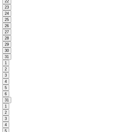
22
23
24
25
26
27
28
29
30
31
1
2
3
4
5
6
31
1
2
3
4
5