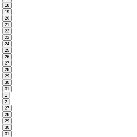
18
19
20
21
22
23
24
25
26
27
28
29
30
31
1
2
27
28
29
30
31