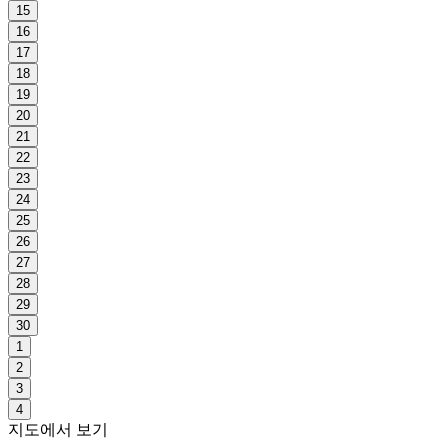
15
16
17
18
19
20
21
22
23
24
25
26
27
28
29
30
1
2
3
4
지도에서 보기