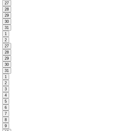
27
28
29
30
31
1
2
27
28
29
30
31
1
2
3
4
5
6
7
8
9