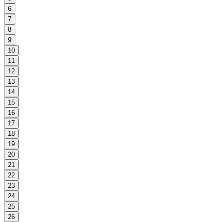
6
7
8
9
10
11
12
13
14
15
16
17
18
19
20
21
22
23
24
25
26