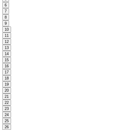
6
7
8
9
10
11
12
13
14
15
16
17
18
19
20
21
22
23
24
25
26