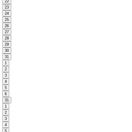
22
23
24
25
26
27
28
29
30
31
1
2
3
4
5
6
31
1
2
3
4
5