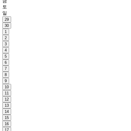
금
토
일
29
30
1
2
3
4
5
6
7
8
9
10
11
12
13
14
15
16
17