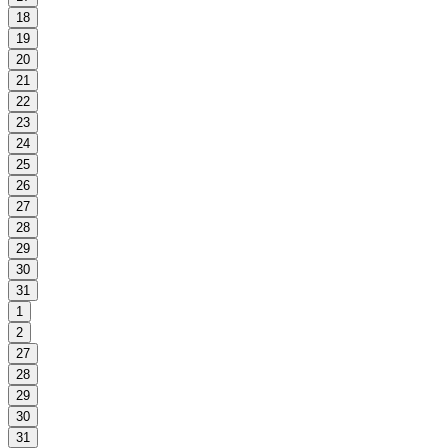
18
19
20
21
22
23
24
25
26
27
28
29
30
31
1
2
27
28
29
30
31