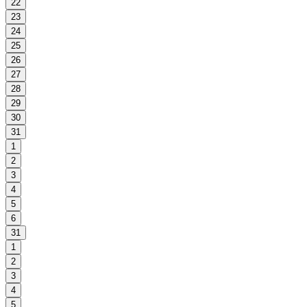
22
23
24
25
26
27
28
29
30
31
1
2
3
4
5
6
31
1
2
3
4
5