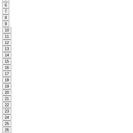
6
7
8
9
10
11
12
13
14
15
16
17
18
19
20
21
22
23
24
25
26