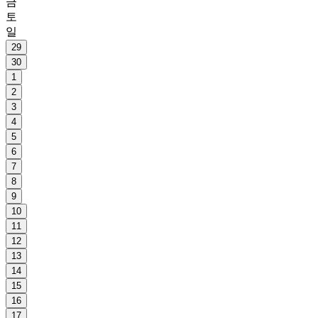
금
토
일
29
30
1
2
3
4
5
6
7
8
9
10
11
12
13
14
15
16
17