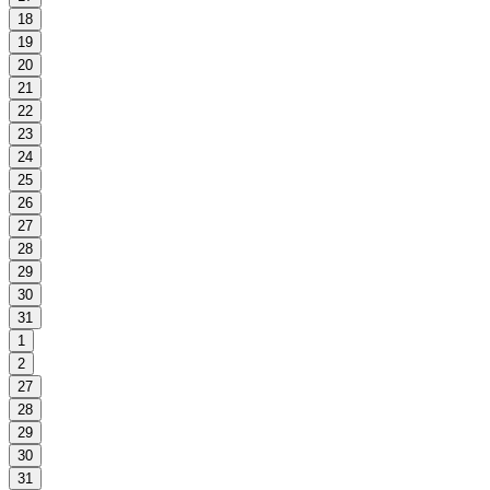
18
19
20
21
22
23
24
25
26
27
28
29
30
31
1
2
27
28
29
30
31