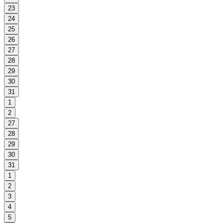
23
24
25
26
27
28
29
30
31
1
2
27
28
29
30
31
1
2
3
4
5