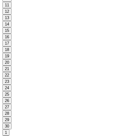
11
12
13
14
15
16
17
18
19
20
21
22
23
24
25
26
27
28
29
30
1