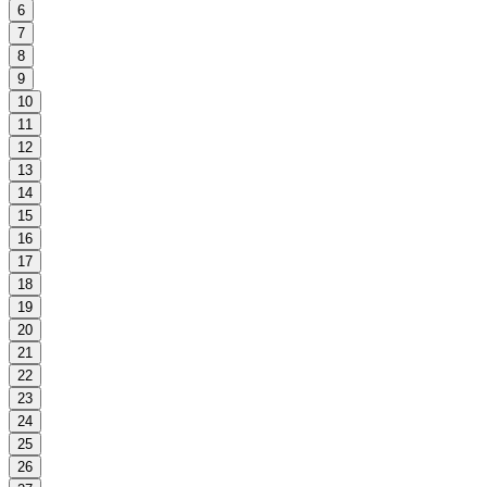
6
7
8
9
10
11
12
13
14
15
16
17
18
19
20
21
22
23
24
25
26