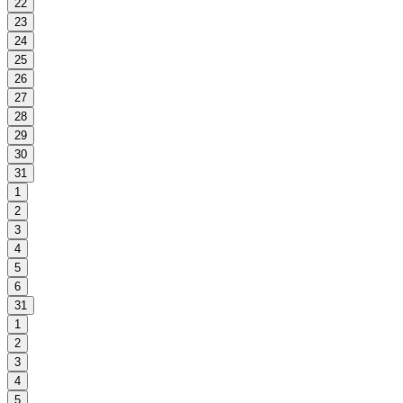
22
23
24
25
26
27
28
29
30
31
1
2
3
4
5
6
31
1
2
3
4
5