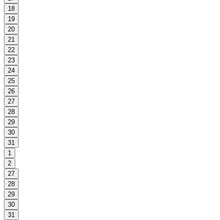
18
19
20
21
22
23
24
25
26
27
28
29
30
31
1
2
27
28
29
30
31