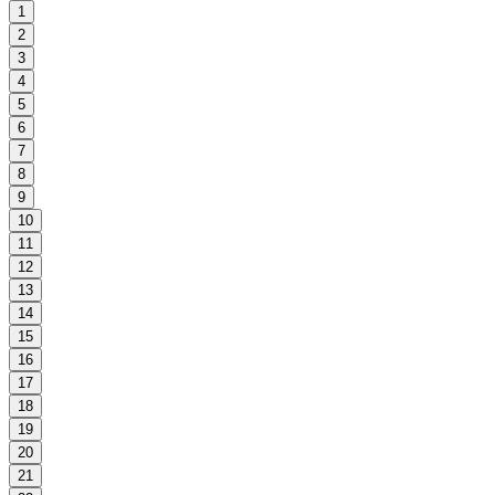
1
2
3
4
5
6
7
8
9
10
11
12
13
14
15
16
17
18
19
20
21