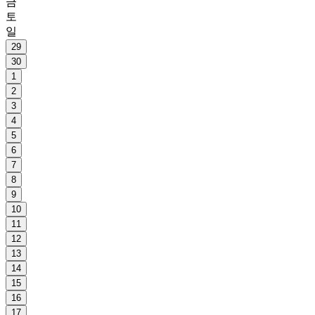
금
토
일
29
30
1
2
3
4
5
6
7
8
9
10
11
12
13
14
15
16
17