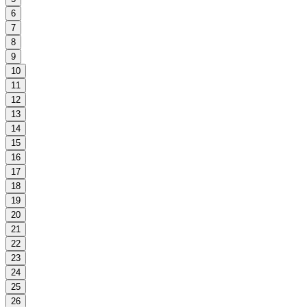
6
7
8
9
10
11
12
13
14
15
16
17
18
19
20
21
22
23
24
25
26