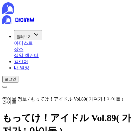
둘러보기
아티스트
장소
생일 캘린더
캘린더
내 일정
로그인
라이브 정보 / もってけ！アイドル Vol.89( 가져가 ! 아이돌 )
라이브
もってけ！アイドル Vol.89( 가
져가 ! 아이돌 )