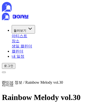
둘러보기
아티스트
장소
생일 캘린더
캘린더
내 일정
로그인
라이브 정보 / Rainbow Melody vol.30
라이브
Rainbow Melody vol.30