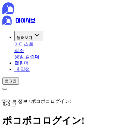
둘러보기
아티스트
장소
생일 캘린더
캘린더
내 일정
로그인
라이브 정보 / ポコポコログイン!
라이브
ポコポコログイン!