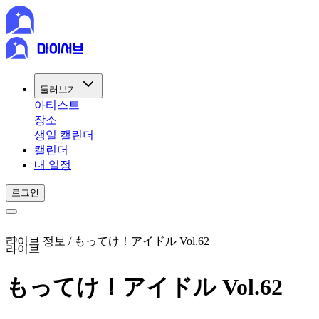
둘러보기
아티스트
장소
생일 캘린더
캘린더
내 일정
로그인
라이브 정보 / もってけ！アイドル Vol.62
라이브
もってけ！アイドル Vol.62