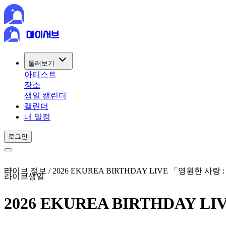
둘러보기
아티스트
장소
생일 캘린더
캘린더
내 일정
로그인
라이브 정보 / 2026 EKUREA BIRTHDAY LIVE 「영원한 사랑
라이브
생일
2026 EKUREA BIRTHDAY