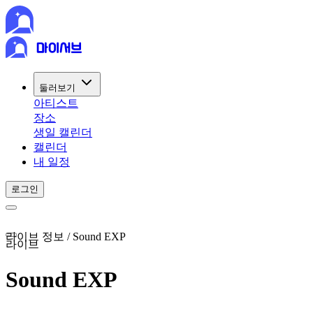
둘러보기
아티스트
장소
생일 캘린더
캘린더
내 일정
로그인
라이브 정보 / Sound EXP
라이브
Sound EXP