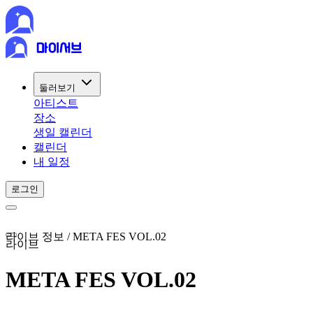
둘러보기
아티스트
장소
생일 캘린더
캘린더
내 일정
로그인
라이브 정보 / META FES VOL.02
라이브
META FES VOL.02