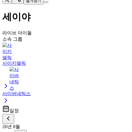
즐겨찾기
세이야
라이브 아이돌
소속 그룹
사이키델릭
사이버네틱스
일정
26년 8월